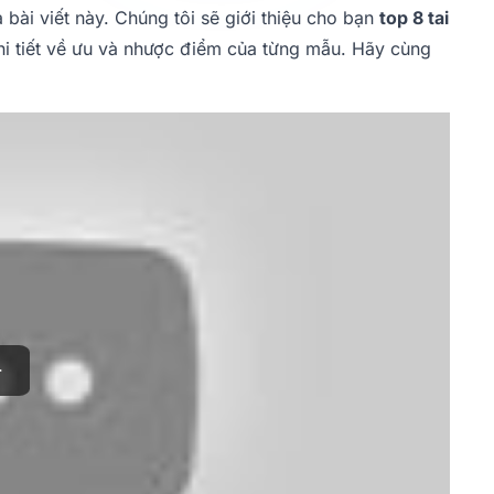
bài viết này. Chúng tôi sẽ giới thiệu cho bạn
top 8 tai
hi tiết về ưu và nhược điểm của từng mẫu. Hãy cùng