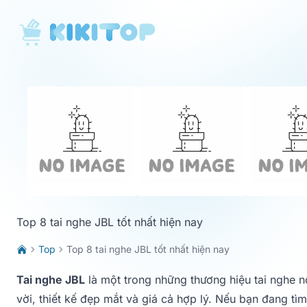
KikiTop
Top 8 tai nghe JBL tốt nhất hiện nay
Top
Top 8 tai nghe JBL tốt nhất hiện nay
Tai nghe JBL
là một trong những thương hiệu tai nghe nổi
vời, thiết kế đẹp mắt và giá cả hợp lý. Nếu bạn đang t