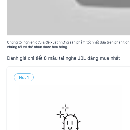
Chúng tôi nghiên cứu & đề xuất những sản phẩm tốt nhất dựa trên phân tích 
chúng tôi có thể nhận được hoa hồng.
Đánh giá chi tiết 8 mẫu tai nghe JBL đáng mua nhất
No.
1