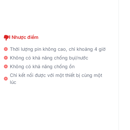
Nhược điểm
Thời lượng pin không cao, chỉ khoảng 4 giờ
Không có khả năng chống bụi/nước
Không có khả năng chống ồn
Chỉ kết nối được với một thiết bị cùng một
lúc