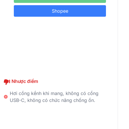
Shopee
Nhược điểm
Hơi cồng kềnh khi mang, không có cổng
USB-C, không có chức năng chống ồn.