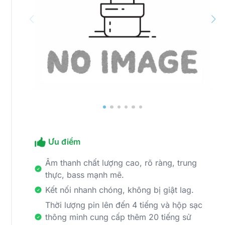
Ưu điểm
Âm thanh chất lượng cao, rõ ràng, trung
thực, bass mạnh mẽ.
Kết nối nhanh chóng, không bị giật lag.
Thời lượng pin lên đến 4 tiếng và hộp sạc
thông minh cung cấp thêm 20 tiếng sử