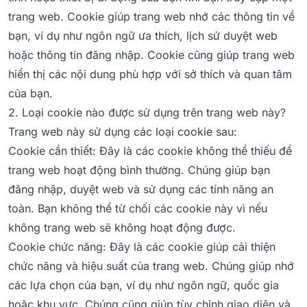
trang web. Cookie giúp trang web nhớ các thông tin về
bạn, ví dụ như ngôn ngữ ưa thích, lịch sử duyệt web
hoặc thông tin đăng nhập. Cookie cũng giúp trang web
hiển thị các nội dung phù hợp với sở thích và quan tâm
của bạn.
2. Loại cookie nào được sử dụng trên trang web này?
Trang web này sử dụng các loại cookie sau:
Cookie cần thiết: Đây là các cookie không thể thiếu để
trang web hoạt động bình thường. Chúng giúp bạn
đăng nhập, duyệt web và sử dụng các tính năng an
toàn. Bạn không thể từ chối các cookie này vì nếu
không trang web sẽ không hoạt động được.
Cookie chức năng: Đây là các cookie giúp cải thiện
chức năng và hiệu suất của trang web. Chúng giúp nhớ
các lựa chọn của bạn, ví dụ như ngôn ngữ, quốc gia
hoặc khu vực. Chúng cũng giúp tùy chỉnh giao diện và