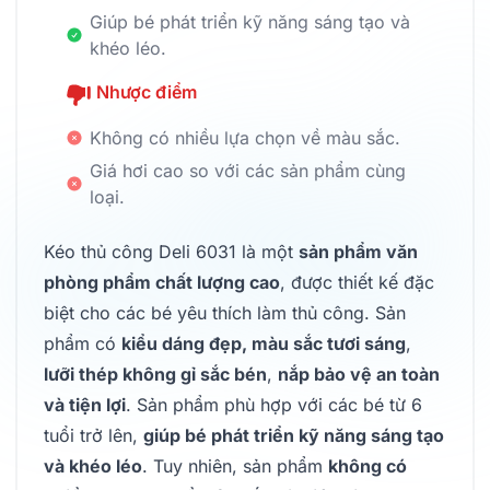
Giúp bé phát triển kỹ năng sáng tạo và
khéo léo.
Nhược điểm
Không có nhiều lựa chọn về màu sắc.
Giá hơi cao so với các sản phẩm cùng
loại.
Kéo thủ công Deli 6031 là một
sản phẩm văn
phòng phẩm chất lượng cao
, được thiết kế đặc
biệt cho các bé yêu thích làm thủ công. Sản
phẩm có
kiểu dáng đẹp, màu sắc tươi sáng
,
lưỡi thép không gỉ sắc bén
,
nắp bảo vệ an toàn
và tiện lợi
. Sản phẩm phù hợp với các bé từ 6
tuổi trở lên,
giúp bé phát triển kỹ năng sáng tạo
và khéo léo
. Tuy nhiên, sản phẩm
không có