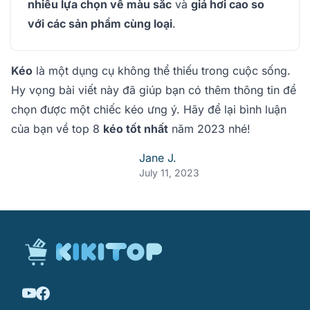
nhiều lựa chọn về màu sắc
và
giá hơi cao so
với các sản phẩm cùng loại
.
Kéo
là một dụng cụ không thể thiếu trong cuộc sống.
Hy vọng bài viết này đã giúp bạn có thêm thông tin để
chọn được một chiếc kéo ưng ý. Hãy để lại bình luận
của bạn về top 8
kéo tốt nhất
năm 2023 nhé!
Jane J.
July 11, 2023