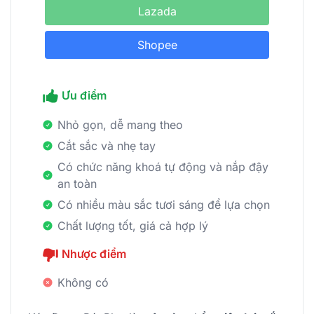
Lazada
Shopee
Ưu điểm
Nhỏ gọn, dễ mang theo
Cắt sắc và nhẹ tay
Có chức năng khoá tự động và nắp đậy
an toàn
Có nhiều màu sắc tươi sáng để lựa chọn
Chất lượng tốt, giá cả hợp lý
Nhược điểm
Không có