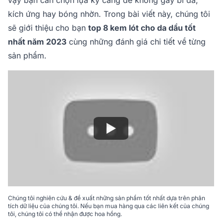
vậy bạn cần chọn lựa kỹ càng để không gây bí da,
kích ứng hay bóng nhờn. Trong bài viết này, chúng tôi
sẽ giới thiệu cho bạn
top 8 kem lót cho da dầu tốt
nhất năm 2023
cùng những đánh giá chi tiết về từng
sản phẩm.
Chúng tôi nghiên cứu & đề xuất những sản phẩm tốt nhất dựa trên phân
tích dữ liệu của chúng tôi. Nếu bạn mua hàng qua các liên kết của chúng
tôi, chúng tôi có thể nhận được hoa hồng.