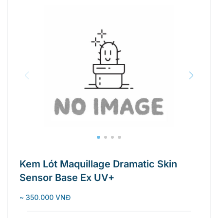
Kem Lót Maquillage Dramatic Skin
Sensor Base Ex UV+
~ 350.000 VNĐ