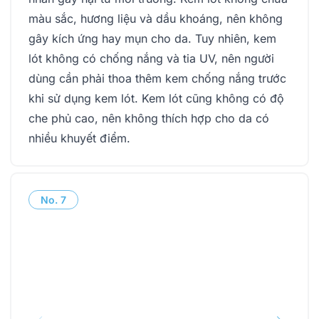
màu sắc, hương liệu và dầu khoáng, nên không
gây kích ứng hay mụn cho da. Tuy nhiên, kem
lót không có chống nắng và tia UV, nên người
dùng cần phải thoa thêm kem chống nắng trước
khi sử dụng kem lót. Kem lót cũng không có độ
che phủ cao, nên không thích hợp cho da có
nhiều khuyết điểm.
No.
7