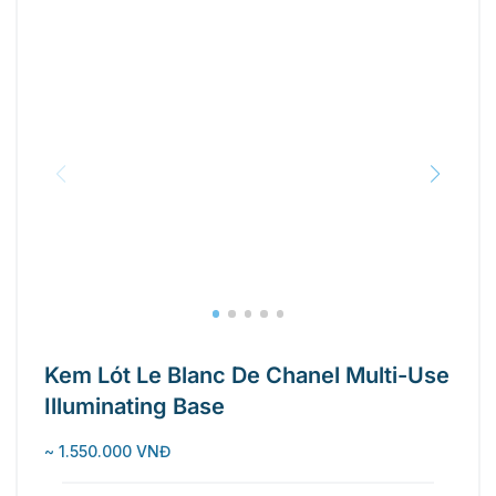
Kem Lót Le Blanc De Chanel Multi-Use
Illuminating Base
~ 1.550.000 VNĐ